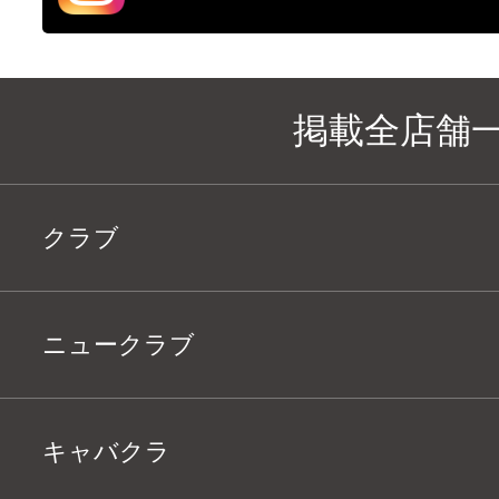
掲載全店舗
クラブ
ニュークラブ
キャバクラ