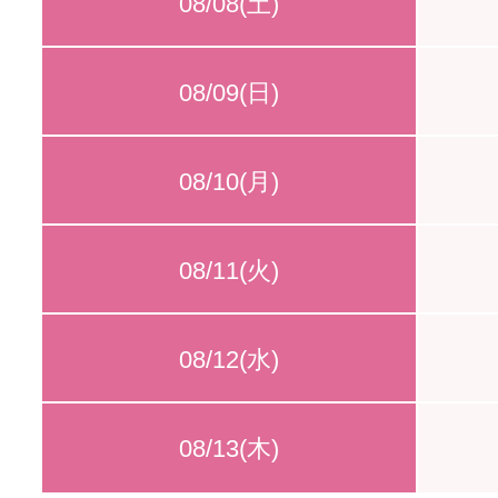
08/08(土)
08/09(日)
08/10(月)
08/11(火)
08/12(水)
08/13(木)