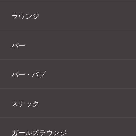
ラウンジ
バー
バー・パブ
スナック
ガールズラウンジ