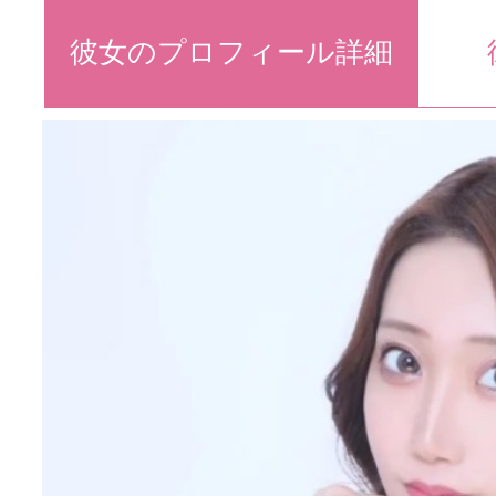
彼女のプロフィール詳細