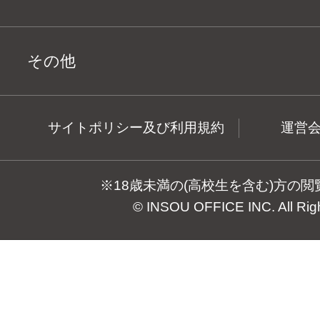
その他
サイトポリシー及び利用規約
運営
※18歳未満の(高校生を含む)方の
© INSOU OFFICE INC. All Rig