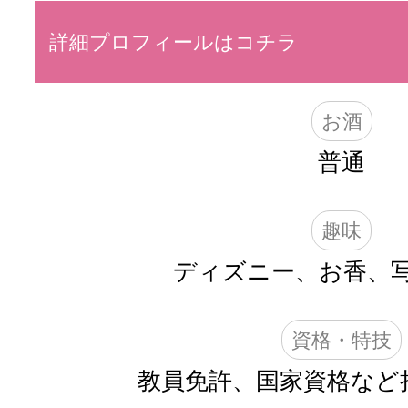
詳細プロフィールはコチラ
お酒
普通
趣味
ディズニー、お香、
資格・特技
教員免許、国家資格など